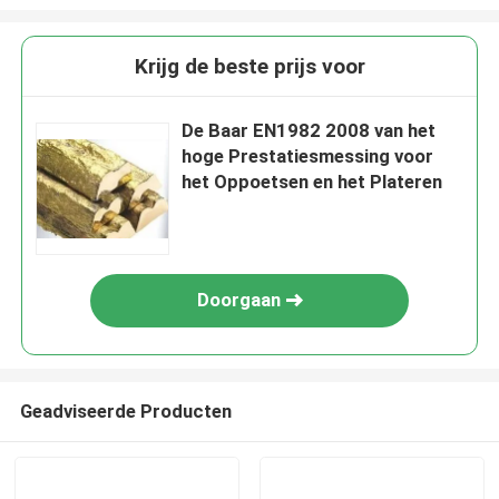
Krijg de beste prijs voor
De Baar EN1982 2008 van het
hoge Prestatiesmessing voor
het Oppoetsen en het Plateren
Doorgaan
Geadviseerde Producten