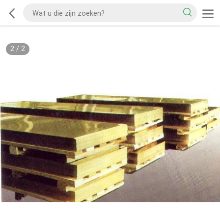
2
/
2