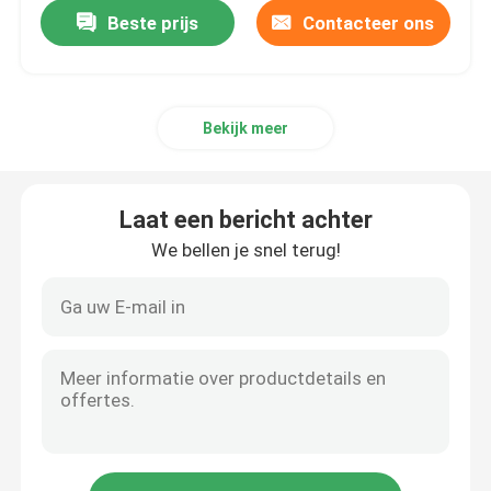
Beste prijs
Contacteer ons
Bekijk meer
Laat een bericht achter
We bellen je snel terug!
Huis
Producten
Ongeveer ons