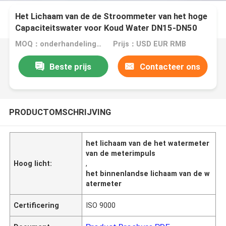
Het Lichaam van de de Stroommeter van het hoge
Capaciteitswater voor Koud Water DN15-DN50
MOQ：onderhandelingen
Prijs：USD EUR RMB
Beste prijs
Contacteer ons
PRODUCTOMSCHRIJVING
het lichaam van de het watermeter
van de meterimpuls
Hoog licht:
,
het binnenlandse lichaam van de w
atermeter
Certificering
ISO 9000