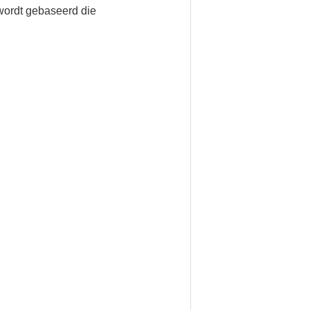
 wordt gebaseerd die